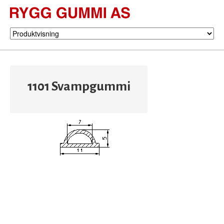
1101 Svampgummi