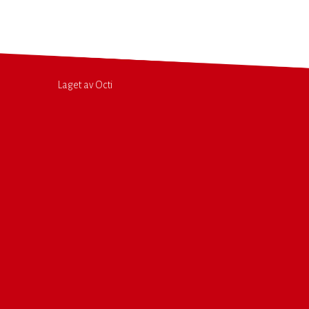
Laget av Octi