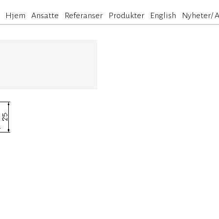
Hjem
Ansatte
Referanser
Produkter
English
Nyheter/ A