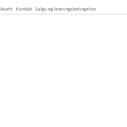
ktuelt
Kontakt
Salgs-og leveringsbetingelser