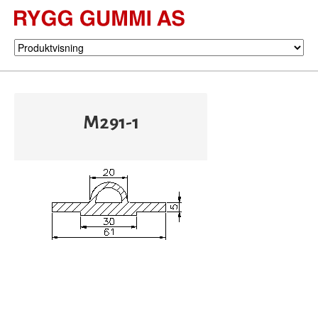
M291-1